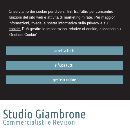
Ci serviamo dei cookie per diversi fini, tra l'altro per consentire
funzioni del sito web e attività di marketing mirate. Per maggiori
informazioni, riveda la nostra
informativa sulla privacy e sui
cookie.
Può gestire le impostazioni relative ai cookie, cliccando su
'Gestisci Cookie'
accetta tutti
rifiuta tutti
gestisci cookie
Studio Giambrone
Commercialisti e Revisori