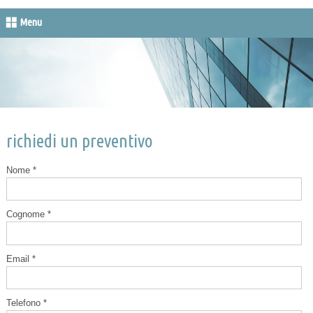
Menu
richiedi un preventivo
Nome *
Cognome *
Email *
Telefono *